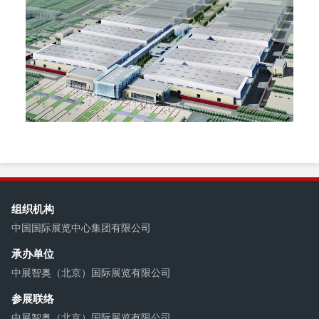
组织机构
中国国际展览中心集团有限公司
承办单位
中展智奥（北京）国际展览有限公司
参展联络
中展智奥（北京）国际展览有限公司