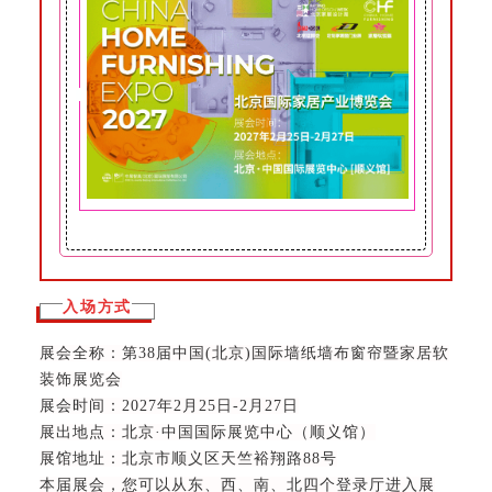
入场方式
展
会全称：第38届中国(北京)国际墙纸墙布窗帘暨家居软
装饰展览会
展会时间：2027年2月25日-2月27日
展出地点：北京·中国国际展览中心（顺义馆）
展馆地址：
北京市顺义区天竺裕翔路88号
本届展会，您可以从东、西、南、北四个登录厅进入展