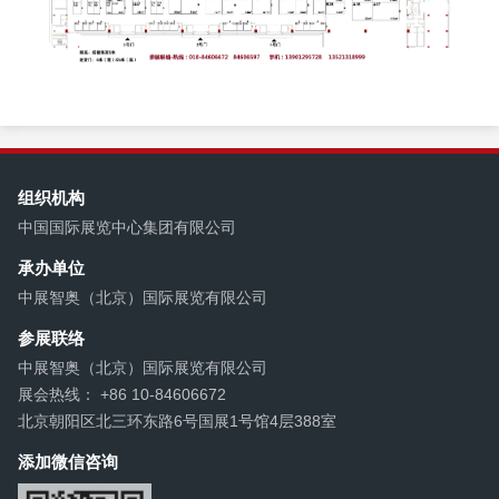
组织机构
中国国际展览中心集团有限公司
承办单位
中展智奥（北京）国际展览有限公司
参展联络
中展智奥（北京）国际展览有限公司
展会热线： +86 10-84606672
北京朝阳区北三环东路6号国展1号馆4层388室
添加微信咨询