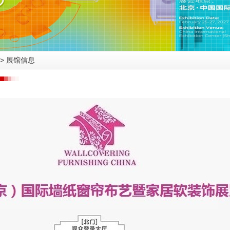
>
展馆信息