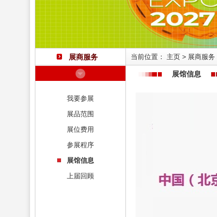
展商服务
当前位置：
主页
>
展商服务
展馆信息
我要参展
展品范围
展位费用
参展程序
展馆信息
上届回顾