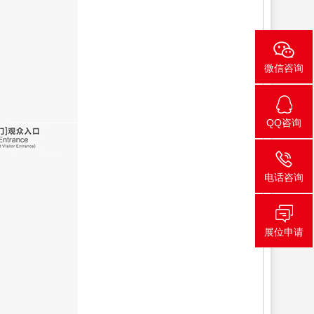
微信咨询
QQ咨询
电话咨询
展位申请