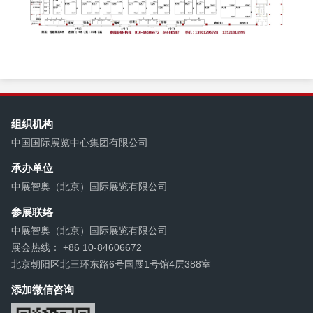
组织机构
中国国际展览中心集团有限公司
承办单位
中展智奥（北京）国际展览有限公司
参展联络
中展智奥（北京）国际展览有限公司
展会热线： +86 10-84606672
北京朝阳区北三环东路6号国展1号馆4层388室
添加微信咨询