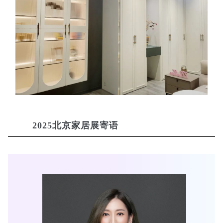
2025北京家居展寄语