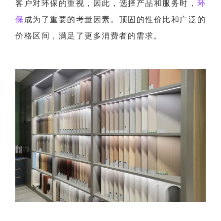
客户对环保的重视，因此，选择产品和服务时，
环
保
成为了重要的考量因素。顶固的性价比和广泛的
价格区间，满足了更多消费者的需求。