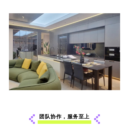
团队协作，服务至上