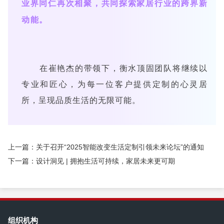
业界同仁再次相聚，共同探索家居行业的跨界新
动能。
在崔艳杰的带领下，衡水顶固团队将继续以
专业和匠心，为每一位客户提供定制的心灵居
所，呈现品质生活的无限可能。
上一篇：关于召开“2025智能改变生活定制引领未来论坛”的通知
下一篇：设计洞见 | 拥抱生活可持续，家居未来更可期
组织机构