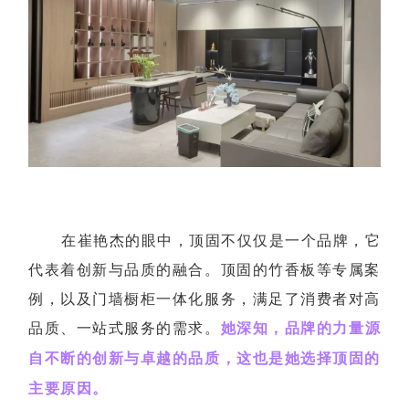
在崔艳杰的眼中，顶固不仅仅是一个品牌，它
代表着创新与品质的融合。顶固的竹香板等专属案
例，以及门墙橱柜一体化服务，满足了消费者对高
品质、一站式服务的需求。
她深知，品牌的力量源
自不断的创新与卓越的品质，这也是她选择顶固的
主要原因。