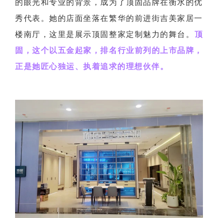
的眼光和专业的背景，成为了顶固品牌在衡水的优
秀代表。她的店面坐落在繁华的前进街吉美家居一
楼南厅，这里是展示顶固整家定制魅力的舞台。
顶
固，这个以五金起家，排名行业前列的上市品牌，
正是她匠心独运、执着追求的理想伙伴。